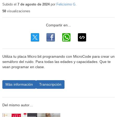
educativo
Subido el
7 de agosto de 2024
por
Felicisimo G.
58
visualizaciones
Utiliza tu placa Micro:bit programando con MicroCode para crear un
semáforo del ruido. Para todas las edades y capacidades. Que te
vean programar en clase.
Más información
Transcripción
Del mismo autor…