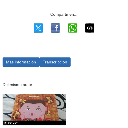
Más información
Transcripción
Del mismo autor…
03′ 26″