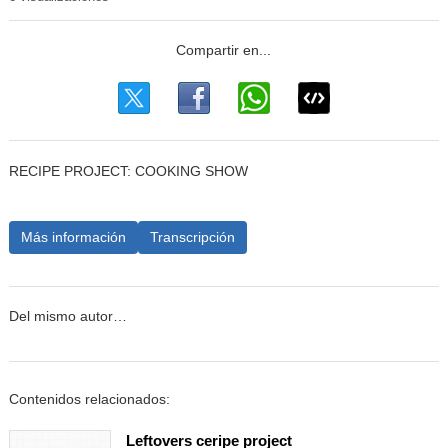
RECIPE PROJECT: COOKING SHOW
Más información
Transcripción
Del mismo autor…
Contenidos relacionados:
Leftovers ceripe project