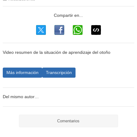
Video resumen de la situación de aprendizaje del otoño
Más información
Transcripción
Del mismo autor…
Comentarios