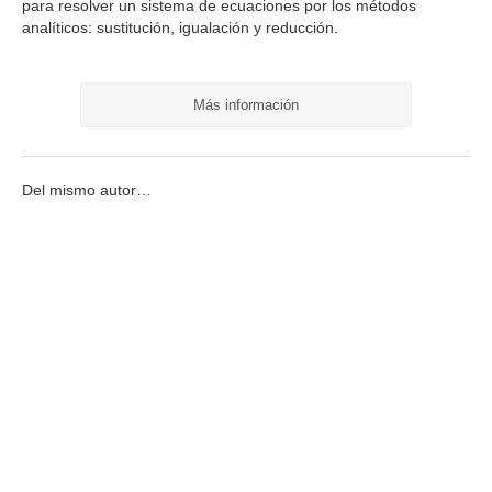
para resolver un sistema de ecuaciones por los métodos
analíticos: sustitución, igualación y reducción.
Más información
Del mismo autor…