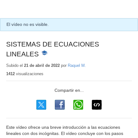
El vídeo no es visible.
SISTEMAS DE ECUACIONES
LINEALES
-
Contenido
educativo
Subido el
21 de abril de 2022
por
Raquel M.
1412
visualizaciones
Este vídeo ofrece una breve introducción a las ecuaciones
lineales con dos incógnitas. El vídeo concluye con los pasos