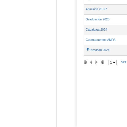
Admisión 26-27
Graduación 2025
Cabalgata 2024
Cuentacuentos AMPA
Navidad 2024
Ver