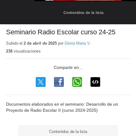
Contenidos de la lista
Seminario Radio Escolar curso 24-25
Subido el
2 de abril de 2025
por
Gloria Maria V.
238
visualizaciones
Documentos elaborados en el seminario: Desarrollo de un
Proyecto de Radio Escolar II (curso 2024-2025)
Contenidos de la lista