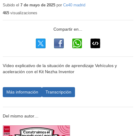
Subido el
7 de mayo de 2025
por
Ce40 madrid
465
visualizaciones
Vídeo explicativo de la situación de aprendizaje Vehículos y
aceleración con el Kit Nezha Inventor
Más información
Transcripción
Del mismo autor…