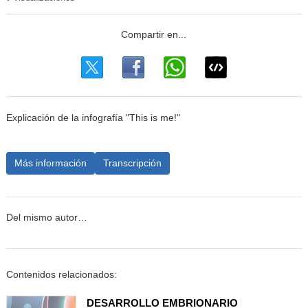
Explicación de la infografía "This is me!"
Más información
Transcripción
Del mismo autor…
Contenidos relacionados:
DESARROLLO EMBRIONARIO