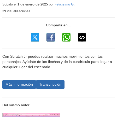
educativo
Subido el
1 de enero de 2025
por
Felicisimo G.
29
visualizaciones
Con Scratch Jr puedes realizar muchos movimientos con tus
personajes. Ayúdate de las flechas y de la cuadrícula para llegar a
cualquier lugar del escenario
Más información
Transcripción
Del mismo autor…