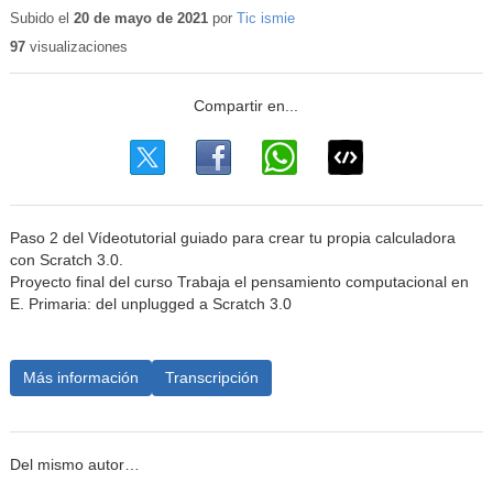
educativo
Subido el
20 de mayo de 2021
por
Tic ismie
97
visualizaciones
Paso 2 del Vídeotutorial guiado para crear tu propia calculadora
con Scratch 3.0.
Proyecto final del curso Trabaja el pensamiento computacional en
E. Primaria: del unplugged a Scratch 3.0
Más información
Transcripción
Del mismo autor…