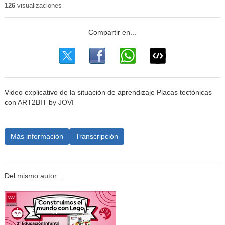
126
visualizaciones
Video explicativo de la situación de aprendizaje Placas tectónicas
con ART2BIT by JOVI
Más información
Transcripción
Del mismo autor…