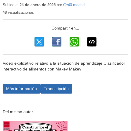
Subido el
24 de enero de 2025
por
Ce40 madrid
48
visualizaciones
Video explicativo relativo a la situación de aprendizaje Clasificador
interactivo de alimentos con Makey Makey
Más información
Transcripción
Del mismo autor…