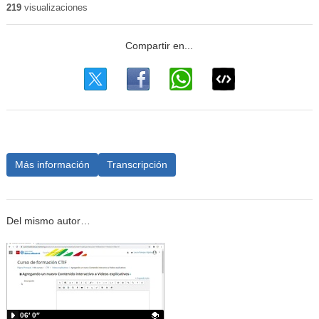
219
visualizaciones
Más información
Transcripción
Del mismo autor…
06′ 0″