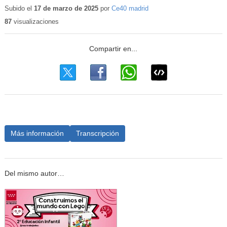
Subido el
17 de marzo de 2025
por
Ce40 madrid
87
visualizaciones
Más información
Transcripción
Del mismo autor…