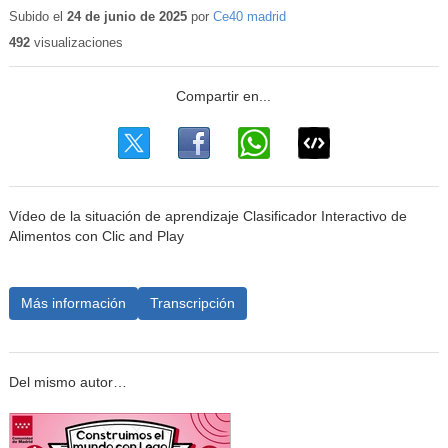
Subido el
24 de junio de 2025
por
Ce40 madrid
492
visualizaciones
Vídeo de la situación de aprendizaje Clasificador Interactivo de
Alimentos con Clic and Play
Más información
Transcripción
Del mismo autor…