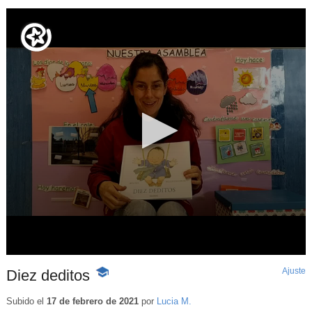
Ajuste
d
Diez deditos
-
p
Contenido
educativo
Subido el
17 de febrero de 2021
por
Lucia M.