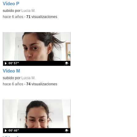
Vídeo P
Contenido educativo.
subido por
Lucia M.
-
hace 6 años
-
71
visualizaciones
00′ 57″
Vídeo M
Contenido educativo.
subido por
Lucia M.
-
hace 6 años
-
74
visualizaciones
00′ 46″