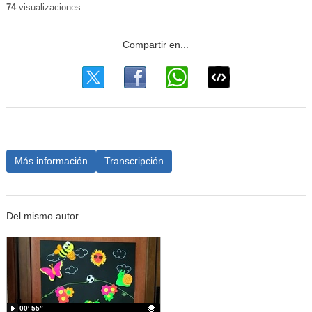
74
visualizaciones
Más información
Transcripción
Del mismo autor…
00′ 55″