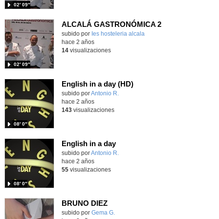
02′ 09″
ALCALÁ GASTRONÓMICA 2
Contenido educativo.
subido por
Ies hosteleria alcala
-
hace 2 años
14
visualizaciones
02′ 09″
English in a day (HD)
Contenido educativo.
subido por
Antonio R.
-
hace 2 años
143
visualizaciones
08′ 0″
English in a day
Contenido educativo.
subido por
Antonio R.
-
hace 2 años
55
visualizaciones
08′ 0″
BRUNO DIEZ
Contenido educativo.
subido por
Gema G.
-