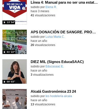
Línea 4: Manual para no ser una estatua en junio
Contenido educativo.
subido por
Elena R.
-
hace 3 meses
41
visualizaciones
13′ 54″
APS DONACIÓN DE SANGRE. PROMOCIÓN MARATON DE DONACIÓN
Contenido educativo.
subido por
Luisa Maria C.
-
hace un año
26
visualizaciones
01′ 22″
DIEZ MIL (Signos EducaSAAC)
Contenido educativo.
subido por
Educasaac E.
-
hace un año
3
visualizaciones
00′ 03″
Alcalá Gastronómica 23 24
Contenido educativo.
subido por
Ies hosteleria alcala
-
hace un año
13
visualizaciones