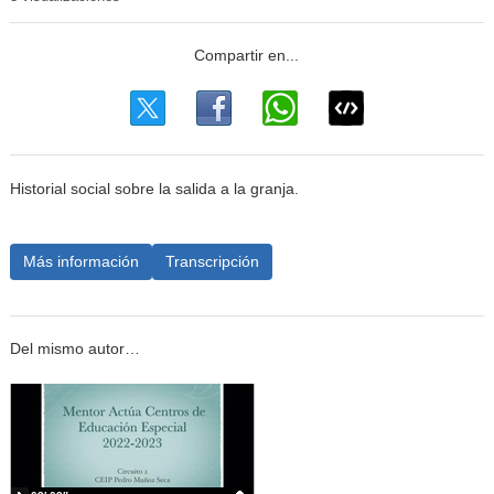
Historial social sobre la salida a la granja.
Más información
Transcripción
Del mismo autor…