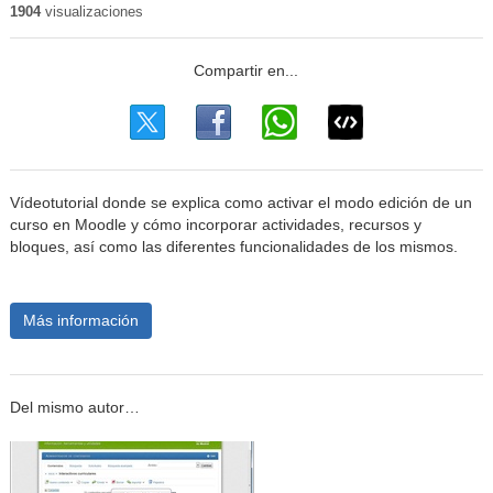
1904
visualizaciones
Vídeotutorial donde se explica como activar el modo edición de un
curso en Moodle y cómo incorporar actividades, recursos y
bloques, así como las diferentes funcionalidades de los mismos.
Más información
Del mismo autor…