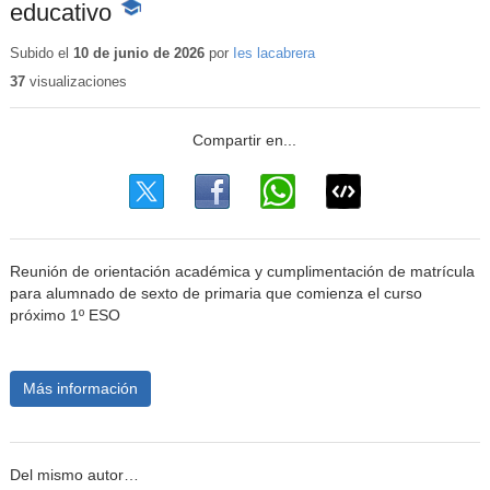
educativo
-
Contenido
educativo
Subido el
10 de junio de 2026
por
Ies lacabrera
37
visualizaciones
Reunión de orientación académica y cumplimentación de matrícula
para alumnado de sexto de primaria que comienza el curso
próximo 1º ESO
Más información
Del mismo autor…