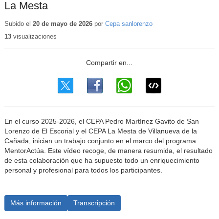
La Mesta
Subido el
20 de mayo de 2026
por
Cepa sanlorenzo
13
visualizaciones
En el curso 2025-2026, el CEPA Pedro Martínez Gavito de San
Lorenzo de El Escorial y el CEPA La Mesta de Villanueva de la
Cañada, inician un trabajo conjunto en el marco del programa
MentorActúa. Este vídeo recoge, de manera resumida, el resultado
de esta colaboración que ha supuesto todo un enriquecimiento
personal y profesional para todos los participantes.
Más información
Transcripción