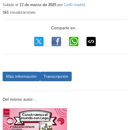
Subido el
17 de marzo de 2025
por
Ce40 madrid
161
visualizaciones
Más información
Transcripción
Del mismo autor…