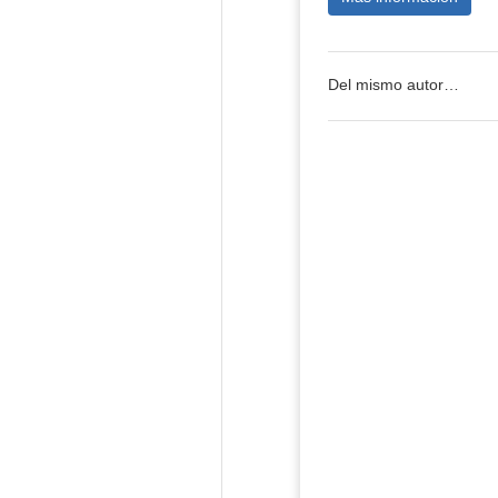
Del mismo autor…