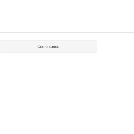
Comentarios