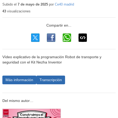
Subido el
7 de mayo de 2025
por
Ce40 madrid
43
visualizaciones
Vídeo explicativo de la programación Robot de transporte y
seguridad con el Kit Nezha Inventor
Más información
Transcripción
Del mismo autor…