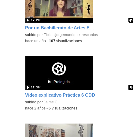
17′ 20″
Por un Bachillerato de Artes Escénicas
Contenido educativo.
subido por
Tic ies jorgemanrique trescantos
-
hace un año
-
107
visualizaciones
11′ 36″
Vídeo explicativo Práctica 6 CDD
Contenido educativo.
subido por
Jaime C.
-
hace 2 años
-
6
visualizaciones