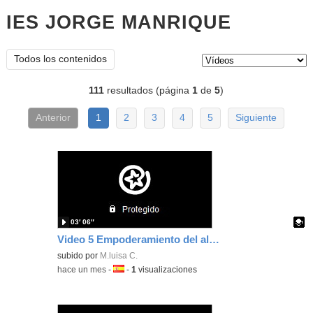
IES JORGE MANRIQUE
vídeos
Tipo de contenido:
Todos los contenidos
111
resultados (página
1
de
5
)
Anterior
1
2
3
4
5
Siguiente
03′ 06″
Video 5 Empoderamiento del alumnado
Contenido educativo.
subido por
M.luisa C.
-
hace un mes
-
Idioma:
-
1
visualizaciones