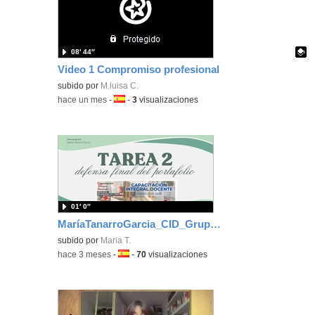
08′ 44″
Video 1 Compromiso profesional
Contenido educativo.
subido por
M.luisa C.
-
hace un mes
-
Idioma:
-
3
visualizaciones
01′ 0″
MaríaTanarroGarcia_CID_Grupo 19_Defensa Portfolio
subido por
Maria T.
-
hace 3 meses
-
Idioma:
-
70
visualizaciones