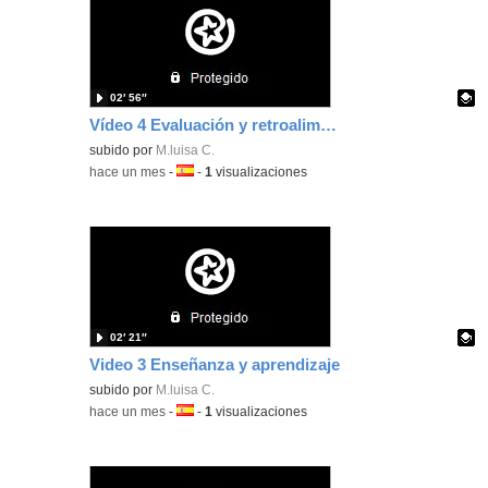
02′ 56″
Vídeo 4 Evaluación y retroalimentación
Contenido educativo.
subido por
M.luisa C.
-
hace un mes
-
Idioma:
-
1
visualizaciones
02′ 21″
Video 3 Enseñanza y aprendizaje
Contenido educativo.
subido por
M.luisa C.
-
hace un mes
-
Idioma:
-
1
visualizaciones