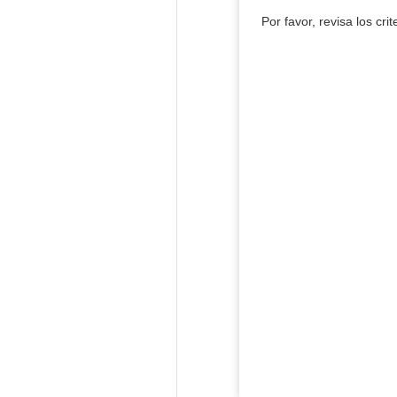
Por favor, revisa los cri