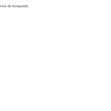
terios de búsqueda.