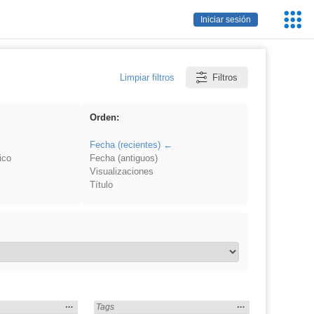
Servic
Iniciar sesión
Educa
Limpiar filtros
Filtros
Orden:
Fecha (recientes)
ico
Fecha (antiguos)
Visualizaciones
Título
Mostrar
…
Mostrar
…
cas» en:
Encontrado «Prácticas» en:
Tags