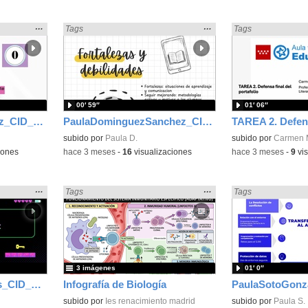
Mostrar
…
Mostrar
…
Encontrado «Prácticas» en:
Tags
Encontrado «Prácti
Tags
la
la
ubicación
ubicación
de la
de la
búsqueda
búsqueda
00′ 59″
01′ 06″
Cristina Martínez Sanz_CID_Grupo A_0082_Defensa del portfolio
PaulaDominguezSanchez_CID_Grupo 04_Defensa Final
subido por
Paula D.
subido por
Carmen 
iones
-
hace 3 meses
-
16
visualizaciones
-
hace 3 meses
-
9
vis
Mostrar
…
Mostrar
…
Encontrado «Prácticas» en:
Tags
Encontrado «Prácti
Tags
la
la
ubicación
ubicación
de la
de la
búsqueda
búsqueda
3 imágenes
01′ 0″
IreneCanenciaFuentes_CID_Grupo20Defensa Portfolio
Infografía de Biología
subido por
Ies renacimiento madrid
subido por
Paula S.