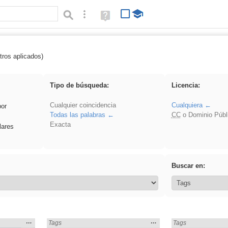
Búsqueda avanzada
Ayuda
(en
ventana
nueva)
tros aplicados)
Prácticas
Tipo de búsqueda:
Licencia:
Cualquier coincidencia
Cualquiera
por
Todas las palabras
CC
o Dominio Públ
Exacta
lares
Buscar en:
Mostrar
…
Mostrar
…
Encontrado «Prácticas» en:
Tags
Encontrado «Prácti
Tags