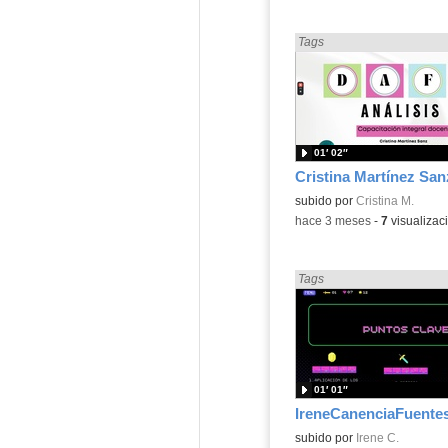
Encontrado «Prácticas» en:
Tags
01′ 02″
subido por
Cristina M.
-
hace 3 meses
-
7
visualizac
Encontrado «Prácticas» en:
Tags
01′ 01″
subido por
Irene C.