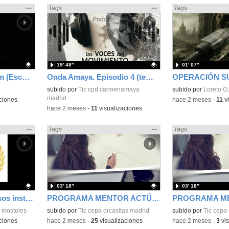
Mostrar
…
Mostrar
…
Encontrado «Prácticas» en:
Tags
Encontrado «Prácti
Tags
la
la
ubicación
ubicación
de la
de la
búsqueda
búsqueda
19′ 48″
01′ 07″
LOVA Un petit problem (EscARTgo opera company)
Onda Amaya. Episodio 4 (temporada 2): "La Capitana"
OPERACIÓN S
Contenido educativo.
subido por
Tic cpd carmenamaya
Contenido educativo
subido por
Loreto O.
madrid
ciones
-
hace 2 meses
-
11
vi
-
hace 2 meses
-
11
visualizaciones
Mostrar
…
Mostrar
…
Encontrado «Prácticas» en:
Tags
Encontrado «Prácti
Tags
la
la
ubicación
ubicación
de la
de la
búsqueda
búsqueda
03′ 18″
03′ 18″
13 Mayo 2026. Discursos institucionales 50 aniversario
PROGRAMA MENTOR ACTÚA 2026
go mostoles
Contenido educativo.
subido por
Tic cepa orcasitas madrid
Contenido educativo
subido por
Tic cepa 
ciones
-
hace 2 meses
-
25
visualizaciones
-
hace 2 meses
-
3
vis