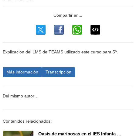
Explicación del LMS de TEAMS utilizado este curso para 5º.
Más información
Transcripción
Del mismo autor…
Contenidos relacionados:
Oasis de mariposas en el IES Infanta Elena