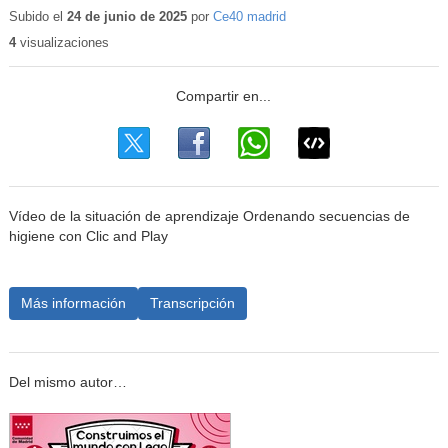
Subido el
24 de junio de 2025
por
Ce40 madrid
4
visualizaciones
Vídeo de la situación de aprendizaje Ordenando secuencias de
higiene con Clic and Play
Más información
Transcripción
Del mismo autor…