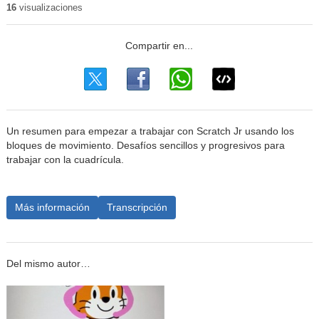
16
visualizaciones
Un resumen para empezar a trabajar con Scratch Jr usando los
bloques de movimiento. Desafíos sencillos y progresivos para
trabajar con la cuadrícula.
Más información
Transcripción
Del mismo autor…