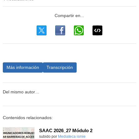
Más información
Transcripción
Del mismo autor…
Contenidos relacionados:
SAAC 2026_27 Módulo 2
subido por
Mediateca ismie
-