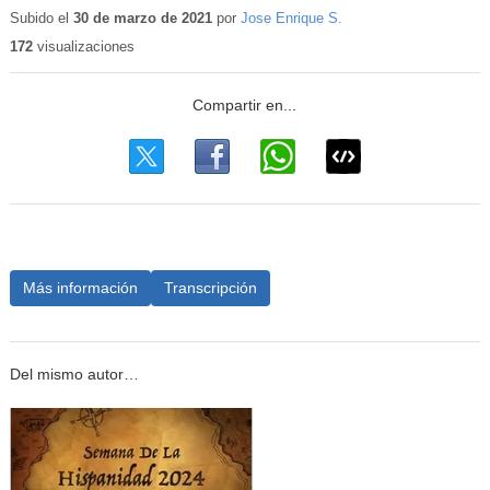
educativo
Subido el
30 de marzo de 2021
por
Jose Enrique S.
172
visualizaciones
Más información
Transcripción
Del mismo autor…