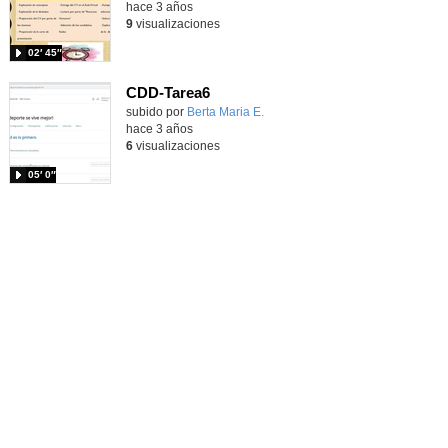
hace 3 años
9
visualizaciones
02′ 45″
CDD-Tarea6
Contenido educativo.
subido por
Berta Maria E.
-
hace 3 años
6
visualizaciones
05′ 0″