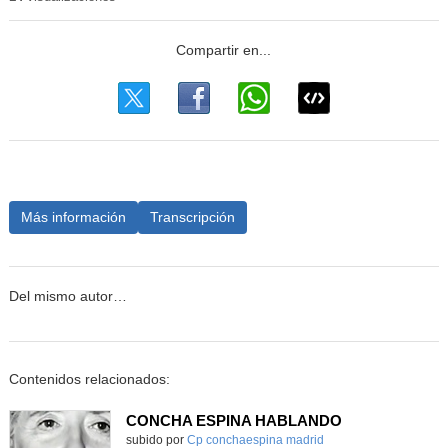
Más información
Transcripción
Del mismo autor…
Contenidos relacionados:
CONCHA ESPINA HABLANDO
subido por
Cp conchaespina madrid
-