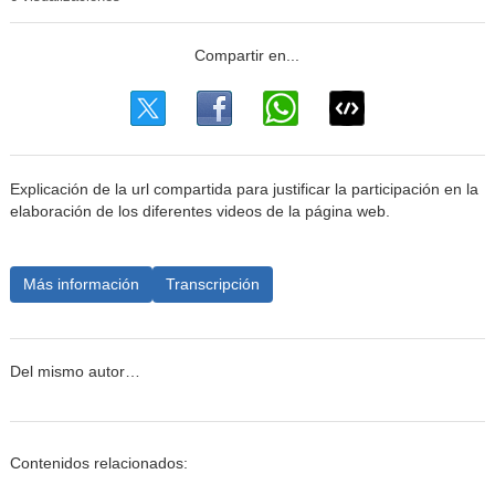
Explicación de la url compartida para justificar la participación en la
elaboración de los diferentes videos de la página web.
Más información
Transcripción
Del mismo autor…
Contenidos relacionados: