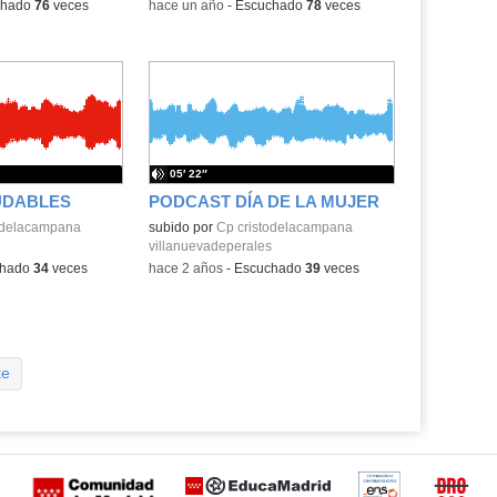
chado
76
veces
-
hace un año
-
Escuchado
78
veces
05′ 22″
UDABLES
PODCAST DÍA DE LA MUJER
odelacampana
subido por
Cp cristodelacampana
villanuevadeperales
chado
34
veces
-
hace 2 años
-
Escuchado
39
veces
te