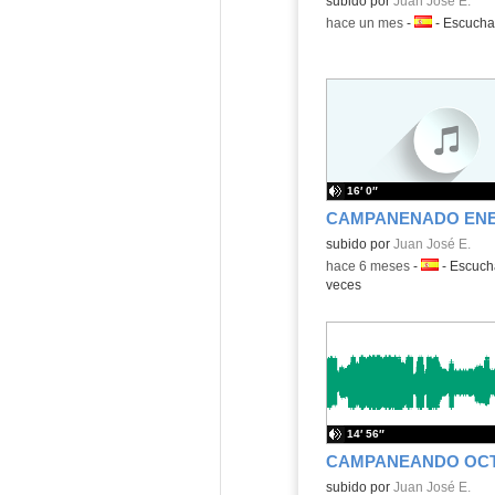
Contenido educativo.
subido por
Juan José E.
-
hace un mes
-
Idioma:
-
Escuch
16′ 0″
CAMPANENADO EN
Contenido educativo.
subido por
Juan José E.
-
hace 6 meses
-
Idioma:
-
Escuc
veces
14′ 56″
Contenido educativo.
subido por
Juan José E.