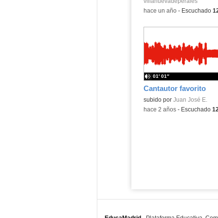
villanuevadeperales
-
hace un año
-
Escuchado
1
01′ 01″
Cantautor favorito
Contenido educativo.
subido por
Juan José E.
-
hace 2 años
-
Escuchado
1