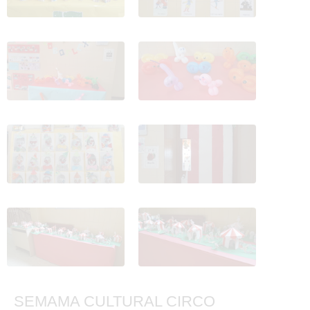
SEMAMA CULTURAL
SEMAMA CULTURAL
CIRCO 31
CIRCO 32
SEMAMA CULTURAL
SEMAMA CULTURAL
CIRCO 33
CIRCO 34
SEMAMA CULTURAL
SEMAMA CULTURAL
CIRCO 35
CIRCO 37
SEMAMA CULTURAL CIRCO