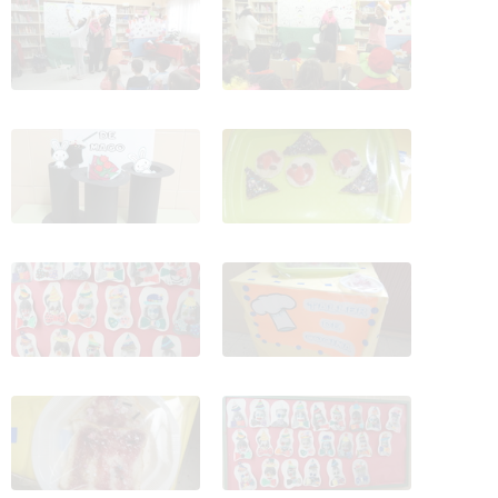
SEMAMA CULTURAL
SEMAMA CULTURAL
CIRCO 15
CIRCO 16
SEMAMA CULTURAL
SEMAMA CULTURAL
CIRCO 17
CIRCO 18
SEMAMA CULTURAL
SEMAMA CULTURAL
CIRCO 19
CIRCO 20
SEMAMA CULTURAL
SEMAMA CULTURAL
CIRCO 21
CIRCO 22