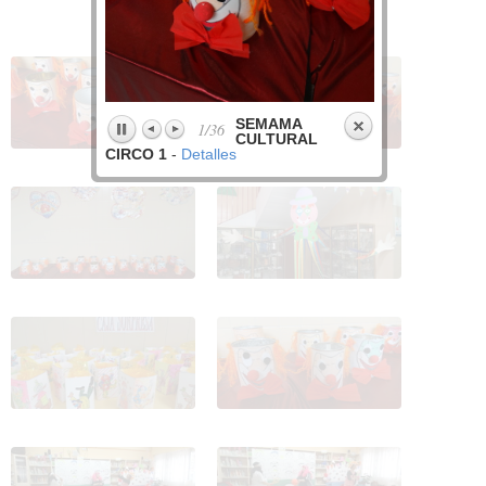
SEMAMA CULTURAL
SEMAMA CULTURAL
CIRCO 1
CIRCO 2
SEMAMA CULTURAL
SEMAMA CULTURAL
CIRCO 3
CIRCO 4
SEMAMA CULTURAL
SEMAMA CULTURAL
CIRCO 5
CIRCO 6
SEMAMA CULTURAL
SEMAMA CULTURAL
CIRCO 7
CIRCO 8