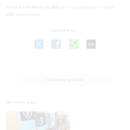
Subido el
6 de febrero de 2020
por
Tic cp juandeaustria leganes
1382
visualizaciones
Contenidos de la lista
Del mismo autor…