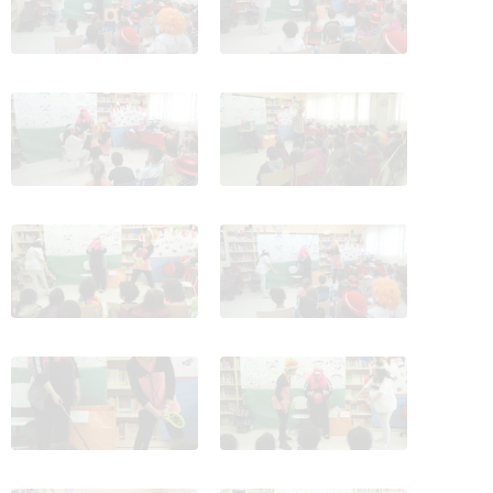
SEMAMA CULTURAL
SEMAMA CULTURAL
CIRCO 9
CIRCO 10
SEMAMA CULTURAL
SEMAMA CULTURAL
CIRCO 11
CIRCO 12
SEMAMA CULTURAL
SEMAMA CULTURAL
CIRCO 13
CIRCO 14