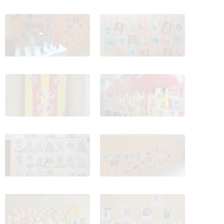
SEMAMA CULTURAL
SEMAMA CULTURAL
CIRCO 23
CIRCO 24
SEMAMA CULTURAL
SEMAMA CULTURAL
CIRCO 25
CIRCO 26
SEMAMA CULTURAL
SEMAMA CULTURAL
CIRCO 27
CIRCO 28
SEMAMA CULTURAL
SEMAMA CULTURAL
CIRCO 29
CIRCO 30