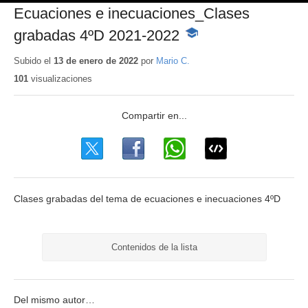
Ecuaciones e inecuaciones_Clases
grabadas 4ºD 2021-2022
-
Contenido
educativo
Subido el
13 de enero de 2022
por
Mario C.
101
visualizaciones
Clases grabadas del tema de ecuaciones e inecuaciones 4ºD
Contenidos de la lista
Del mismo autor…