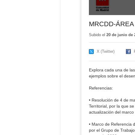
MRCDD-ÁREA 
Subido el
20 de junio de 
X (Twitter)
Explora cada una de las
ejemplos sobre el dese
Referencias:
• Resolución de 4 de ma
Territorial, por la que 
actualización del marco 
• Marco de Referencia 
por el Grupo de Trabajo