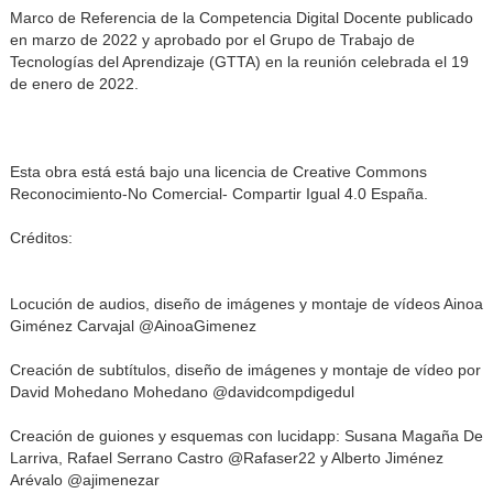
Marco de Referencia de la Competencia Digital Docente publicado
en marzo de 2022 y aprobado por el Grupo de Trabajo de
Tecnologías del Aprendizaje (GTTA) en la reunión celebrada el 19
de enero de 2022.
Esta obra está está bajo una licencia de Creative Commons
Reconocimiento-No Comercial- Compartir Igual 4.0 España.
Créditos:
Locución de audios, diseño de imágenes y montaje de vídeos Ainoa
Giménez Carvajal @AinoaGimenez
Creación de subtítulos, diseño de imágenes y montaje de vídeo por
David Mohedano Mohedano @davidcompdigedul
Creación de guiones y esquemas con lucidapp: Susana Magaña De
Larriva, Rafael Serrano Castro @Rafaser22 y Alberto Jiménez
Arévalo @ajimenezar