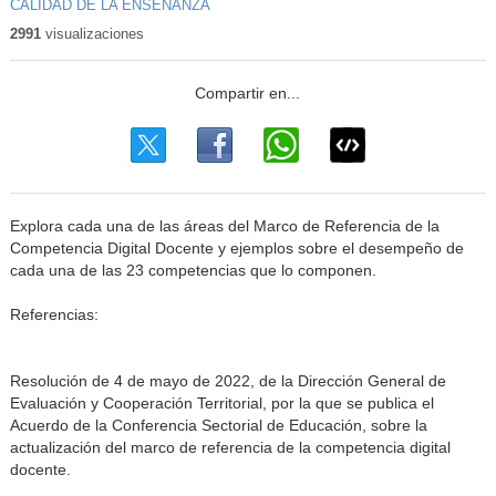
CALIDAD DE LA ENSEÑANZA
2991
visualizaciones
Explora cada una de las áreas del Marco de Referencia de la
Competencia Digital Docente y ejemplos sobre el desempeño de
cada una de las 23 competencias que lo componen.
Referencias:
Resolución de 4 de mayo de 2022, de la Dirección General de
Evaluación y Cooperación Territorial, por la que se publica el
Acuerdo de la Conferencia Sectorial de Educación, sobre la
actualización del marco de referencia de la competencia digital
docente.