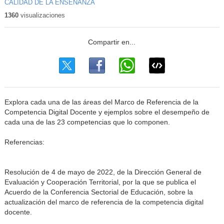
CALIDAD DE LA ENSEÑANZA
1360
visualizaciones
Explora cada una de las áreas del Marco de Referencia de la
Competencia Digital Docente y ejemplos sobre el desempeño de
cada una de las 23 competencias que lo componen.
Referencias:
Resolución de 4 de mayo de 2022, de la Dirección General de
Evaluación y Cooperación Territorial, por la que se publica el
Acuerdo de la Conferencia Sectorial de Educación, sobre la
actualización del marco de referencia de la competencia digital
docente.