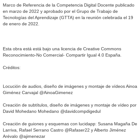
Marco de Referencia de la Competencia Digital Docente publicado
en marzo de 2022 y aprobado por el Grupo de Trabajo de
Tecnologías del Aprendizaje (GTTA) en la reunión celebrada el 19
de enero de 2022.
Esta obra está está bajo una licencia de Creative Commons
Reconocimiento-No Comercial- Compartir Igual 4.0 España.
Créditos:
Locución de audios, diseño de imágenes y montaje de vídeos Ainoa
Giménez Carvajal @AinoaGimenez
Creación de subtítulos, diseño de imágenes y montaje de vídeo por
David Mohedano Mohedano @davidcompdigedul
Creación de guiones y esquemas con lucidapp: Susana Magaña De
Larriva, Rafael Serrano Castro @Rafaser22 y Alberto Jiménez
Arévalo @ajimenezar