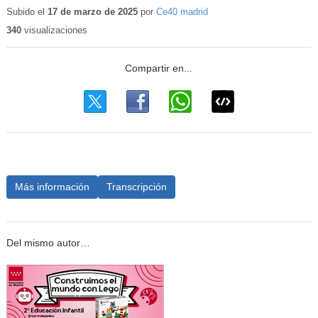
Subido el
17 de marzo de 2025
por
Ce40 madrid
340
visualizaciones
Más información
Transcripción
Del mismo autor…