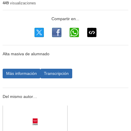
449
visualizaciones
Alta masiva de alumnado
Más información
Transcripción
Del mismo autor…