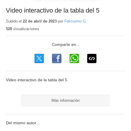
Video interactivo de la tabla del 5
Subido el
22 de abril de 2023
por
Felicisimo G.
528
visualizaciones
Video interactivo de la tabla del 5
Más información
Del mismo autor…