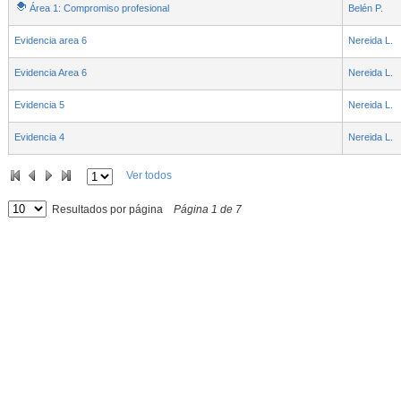
Área 1: Compromiso profesional
Belén P.
Evidencia area 6
Nereida L.
Evidencia Area 6
Nereida L.
Evidencia 5
Nereida L.
Evidencia 4
Nereida L.
Ver todos
Resultados por página
Página
1
de
7