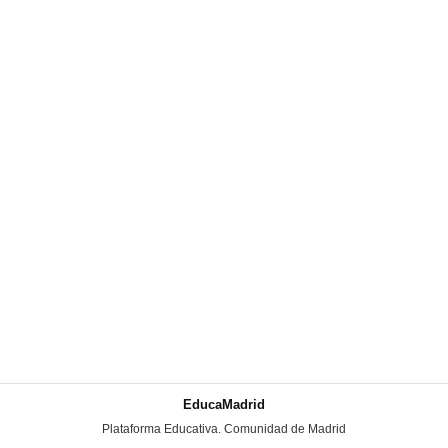
EducaMadrid
-
Plataforma Educativa. Comunidad de Madrid
-