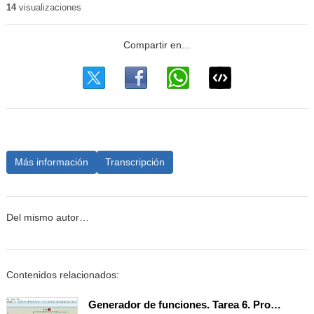
14
visualizaciones
Más información
Transcripción
Del mismo autor…
Contenidos relacionados:
Generador de funciones. Tarea 6. Programación del display LCD.