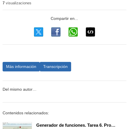
7
visualizaciones
Más información
Transcripción
Del mismo autor…
Contenidos relacionados:
Generador de funciones. Tarea 6. Programación del display LCD.