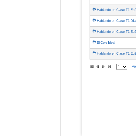
Hablando en Clase T1 Ep
Hablando en Clase T1 Día 
Hablando en Clase T1 Ep
El Cole Ideal
Hablando en Clase T1 Ep
Ve