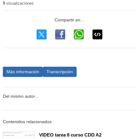
9
visualizaciones
Más información
Transcripción
Del mismo autor…
Contenidos relacionados:
VIDEO tarea 6 curso CDD A2