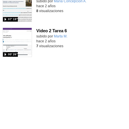
Contenido educativo.
subido por
María Concepción A.
-
hace 2 años
8
visualizaciones
07′ 19″
Video 2 Tarea 6
subido por
Marta M.
-
hace 2 años
7
visualizaciones
00′ 26″