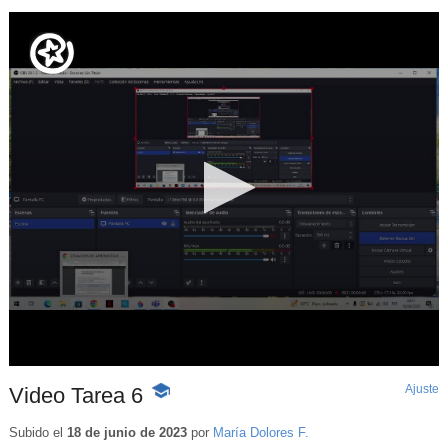
Ajuste
d
Video Tarea 6
-
p
Contenido
educativo
Subido el
18 de junio de 2023
por
María Dolores F.