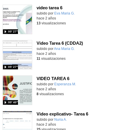
video tarea 6
Contenido educativo.
subido por
Eva Maria G.
-
hace 2 años
13
visualizaciones
00′ 27″
Video Tarea 6 (CDDA2)
Contenido educativo.
subido por
Ana Maria G.
-
hace 2 años
11
visualizaciones
05′ 27″
VIDEO TAREA 6
Contenido educativo.
subido por
Esperanza M.
-
hace 2 años
8
visualizaciones
00′ 40″
Video explicativo- Tarea 6
Contenido educativo.
subido por
Nuria A.
-
hace 2 años
25
visualizaciones