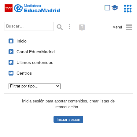
Mediateca de EducaMadrid
Saltar navegación
Servic
Educa
Palabra o frase:
Búsqueda avanzada
Ayuda
(en
ventana
Inicio
nueva)
Canal EducaMadrid
Últimos contenidos
Centros
Tipo de contenido:
Inicia sesión para aportar contenidos, crear listas de
reproducción...
Iniciar sesión